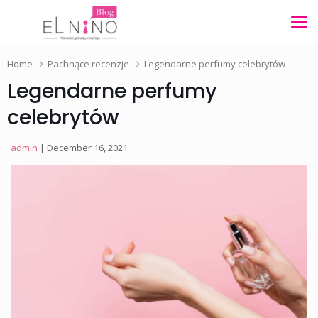
Home
Pachnące recenzje
Legendarne perfumy celebrytów
Legendarne perfumy
celebrytów
admin
| December 16, 2021