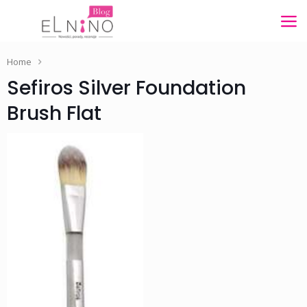
Home
Sefiros Silver Foundation
Brush Flat